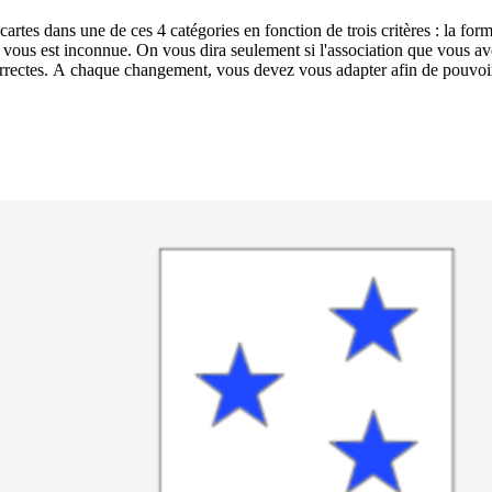
 correctes. A chaque changement, vous devez vous adapter afin de pouvoir