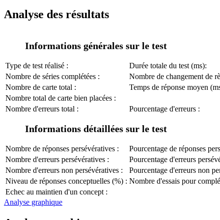
Analyse des résultats
Informations générales sur le test
Type de test réalisé :
Durée totale du test (ms):
Nombre de séries complétées :
Nombre de changement de règ
Nombre de carte total :
Temps de réponse moyen (ms
Nombre total de carte bien placées :
Nombre d'erreurs total :
Pourcentage d'erreurs :
Informations détaillées sur le test
Nombre de réponses persévératives :
Pourcentage de réponses pers
Nombre d'erreurs persévératives :
Pourcentage d'erreurs persévé
Nombre d'erreurs non persévératives :
Pourcentage d'erreurs non per
Niveau de réponses conceptuelles (%) :
Nombre d'essais pour complét
Echec au maintien d'un concept :
Analyse graphique