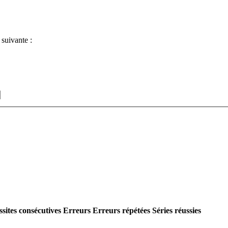
 suivante :
sites consécutives
Erreurs
Erreurs répétées
Séries réussies