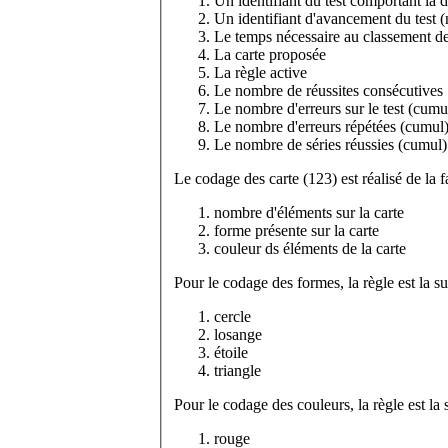
Un identifiant du test comportant la d
Un
Le temps nécessaire au classement de
La carte proposée
La règle active
Le nombre de réussites consécutives
Le nombre d'erreurs sur le test (cumu
Le nombre d'erreurs répétées (cumul
Le nombre de séries réussies (cumul)
Le codage des carte (123) est réalisé de la f
nombre d'éléments sur la carte
forme présente sur la carte
couleur ds éléments de la carte
Pour le codage des formes, la règle est la su
cercle
losange
étoile
triangle
Pour le codage des couleurs, la règle est la 
rouge