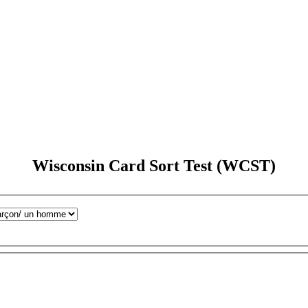
Wisconsin Card Sort Test (WCST)