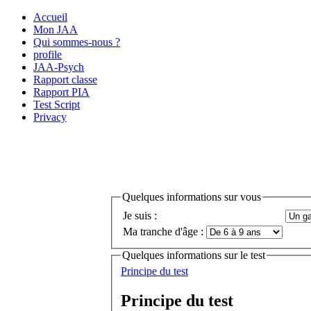
Accueil
Mon JAA
Qui sommes-nous ?
profile
JAA-Psych
Rapport classe
Rapport PIA
Test Script
Privacy
Quelques informations sur vous
Je suis :
Ma tranche d'âge :
Quelques informations sur le test
Principe du test
Principe du test