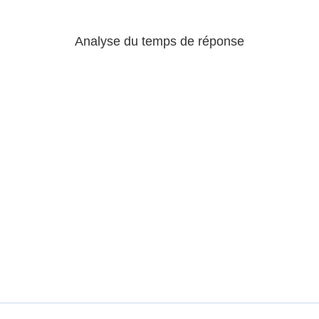
Analyse du temps de réponse