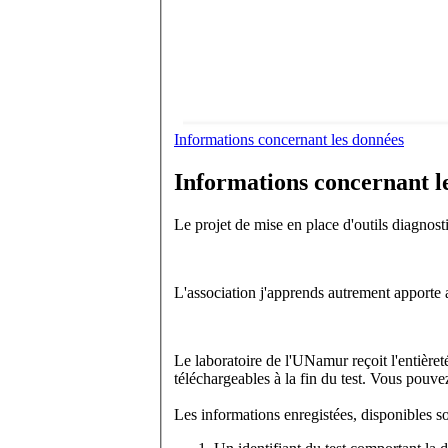
Informations concernant les données
Informations concernant l
Le projet de mise en place d'outils diagnost
L'association j'apprends autrement apporte 
Le laboratoire de l'UNamur reçoit l'entière
téléchargeables à la fin du test. Vous pouv
Les informations enregistées, disponibles so